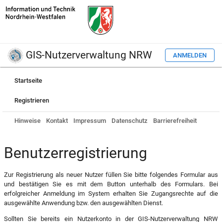
GIS-Nutzerverwaltung NRW
ANMELDEN
Startseite
Registrieren
Hinweise
Kontakt
Impressum
Datenschutz
Barrierefreiheit
Benutzerregistrierung
Zur Registrierung als neuer Nutzer füllen Sie bitte folgendes Formular aus
und bestätigen Sie es mit dem Button unterhalb des Formulars. Bei
erfolgreicher Anmeldung im System erhalten Sie Zugangsrechte auf die
ausgewählte Anwendung bzw. den ausgewählten Dienst.
Sollten Sie bereits ein Nutzerkonto in der GIS-Nutzerverwaltung NRW