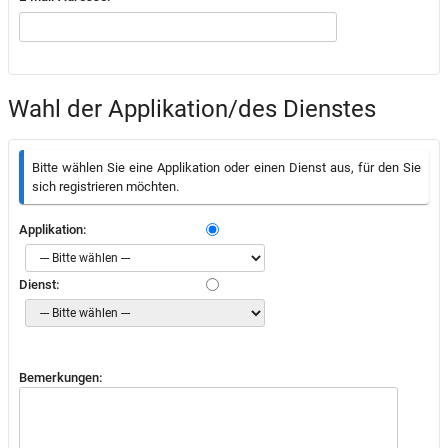
Wahl der Applikation/des Dienstes
Bitte wählen Sie eine Applikation oder einen Dienst aus, für den Sie
sich registrieren möchten.
Applikation:
Dienst:
Bemerkungen: