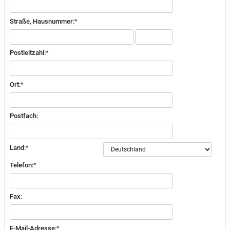
Straße, Hausnummer:
*
Postleitzahl:
*
Ort:
*
Postfach:
Land:
*
Telefon:
*
Fax:
E-Mail-Adresse:
*