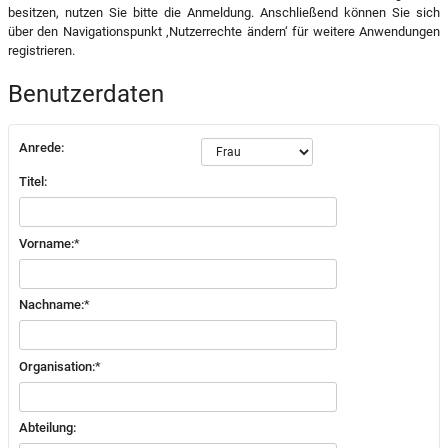
besitzen, nutzen Sie bitte die Anmeldung. Anschließend können Sie sich
über den Navigationspunkt ‚Nutzerrechte ändern‘ für weitere Anwendungen
registrieren.
Benutzerdaten
Anrede:
Titel:
Vorname:
*
Nachname:
*
Organisation:
*
Abteilung: