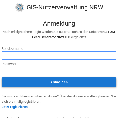
GIS-Nutzerverwaltung NRW
Anmeldung
Nach erfolgreichem Login werden Sie automatisch zu den Seiten von
ATOM-
Feed-Generator NRW
zurückgeleitet
Benutzername
Passwort
Sie sind noch kein registrierter Nutzer? Über die Nutzerverwaltung können Sie
sich erstmalig registrieren.
Jetzt registrieren